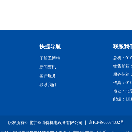
快捷导航
联系我
总机：010-
了解圣博特
销售邮箱：sa
新闻资讯
服务信箱：se
客户服务
传真：010-
联系我们
地址：北京
邮编：101
京ICP备05074832号
版权所有© 北京圣博特机电设备有限公司