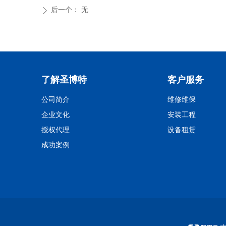
后一个：
无
ꄲ
了解圣博特
客户服务
公司简介
维修维保
企业文化
安装工程
授权代理
设备租赁
成功案例