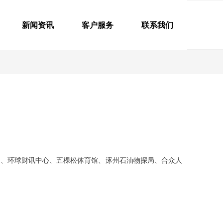
新闻资讯
客户服务
联系我们
局、环球财讯中心、五棵松体育馆、涿州石油物探局、合众人