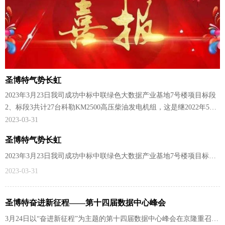
圣博特气势长虹
2023年3月23日我司成功中标中联绿色大数据产业基地7号楼项目标段
2、标段3共计27台科勒KM2500高压柴油发电机组，这是继2022年5、6
号楼的成功合作后再一次的合作，感谢客户对圣博特的信任，圣博特
2023-03-31
必将不辱使命，不辜负信任，保证如期交付。
圣博特气势长虹
2023年3月23日我司成功中标中联绿色大数据产业基地7号楼项目标段
2、标段3共计27台科勒KM2500高压柴油发电机组，这是继2022年5、6
2023-03-31
号楼的成功合作后再一次的合作，感谢客户对圣博特的信任，圣博特
必将不辱使命，不辜负信任，保证如期交付。
圣博特奋进新征程——第十四届数据中心峰会
3月24日以“奋进新征程”为主题的第十四届数据中心峰会在京隆重召