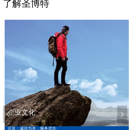
了解圣博特
企业文化
넳
넲
宗旨：诚信为本，服务优先