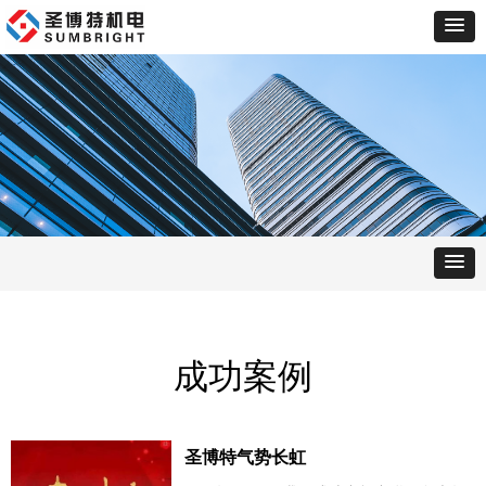
成功案例
圣博特气势长虹