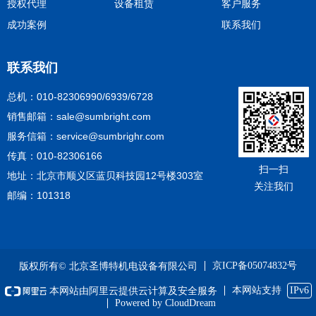
授权代理
设备租赁
客户服务
成功案例
联系我们
联系我们
总机：010-82306990/6939/6728
销售邮箱：sale@sumbright.com
服务信箱：service@sumbrighr.com
传真：010-82306166
扫一扫
地址：北京市顺义区蓝贝科技园12号楼303室
关注我们
邮编：101318
京ICP备05074832号
版权所有© 北京圣博特机电设备有限公司
本网站支持
IPv6
本网站由阿里云提供云计算及安全服务
Powered by CloudDream