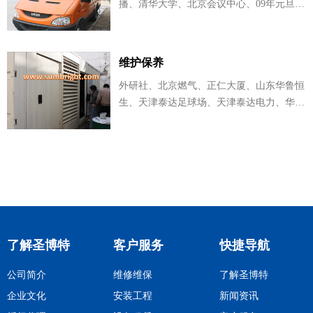
播、清华大学、北京会议中心、09年元旦晚
会直播、国庆60周年直播、空军建军60周年
飞行表演、中国农业银行数据中心奠基典
礼、刘德华出道30周年新歌发布、欧美汇商
维护保养
业广场、光大银行、北京奔驰工厂、航天部
外研社、北京燃气、正仁大厦、山东华鲁恒
一院、百慕科技、总参工程4所建所60周
生、天津泰达足球场、天津泰达电力、华彬
年、公安部“铲赌风、树正气”活动等。
庄园、航天部二院、华北空管局、北京铁路
局、环球财讯中心、五棵松体育馆、涿州石
油物探局、合众人寿、鸡足山旅游公司、阜
外心血管病医院、中央电视台等。
了解圣博特
客户服务
快捷导航
公司简介
维修维保
了解圣博特
企业文化
安装工程
新闻资讯